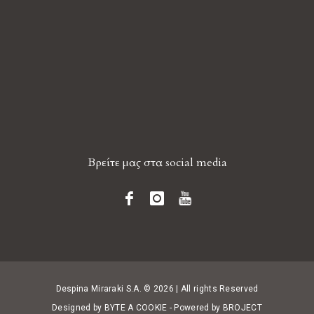
Βρείτε μας στα social media
Despina Miraraki S.A. © 2026 | All rights Reserved
Designed by
BYTE A COOKIE
- Powered by
BROJECT