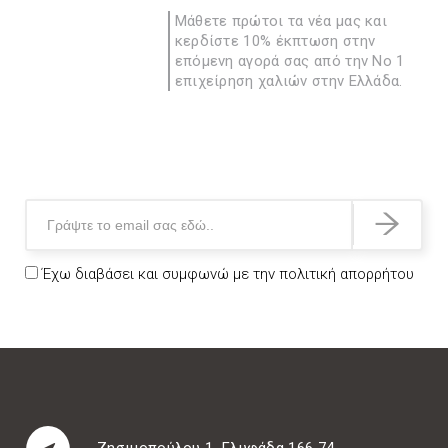
Μάθετε πρώτοι τα νέα μας και
κερδίστε 10% έκπτωση στην
επόμενη αγορά σας από την Νο 1
επιχείρηση χαλιών στην Ελλάδα.
Έχω διαβάσει και συμφωνώ με την
πολιτική απορρήτου
Ζησιμοπούλου 1, Γλυφάδα 166 74