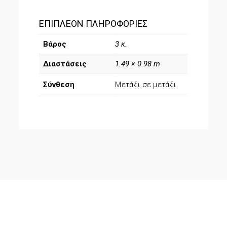
ΕΠΙΠΛΈΟΝ ΠΛΗΡΟΦΟΡΊΕΣ
Βάρος
3 κ.
Διαστάσεις
1.49 × 0.98 m
Σύνθεση
Μετάξι σε μετάξι