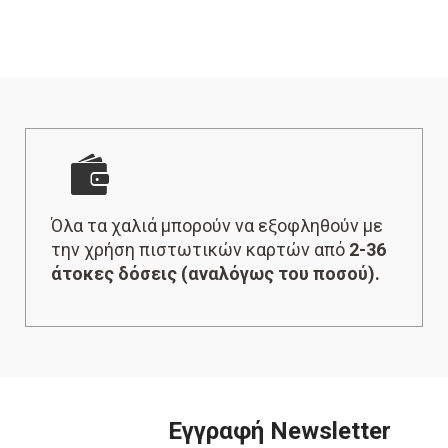
Όλα τα χαλιά μπορούν να εξοφληθούν με
την χρήση πιστωτικών καρτών από
2-36
άτοκες δόσεις (αναλόγως του ποσού).
Εγγραφή Newsletter