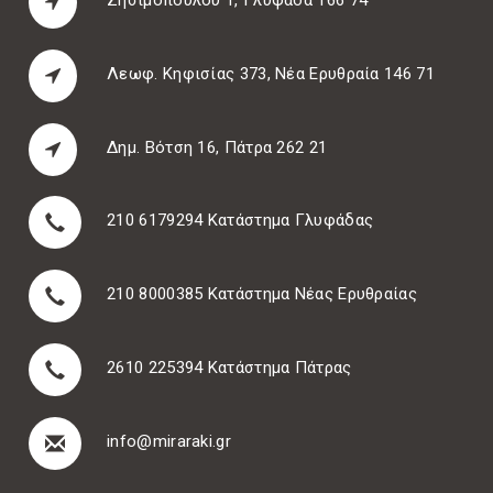
Λεωφ. Κηφισίας 373, Νέα Ερυθραία 146 71
Δημ. Βότση 16, Πάτρα 262 21
210 6179294
Κατάστημα Γλυφάδας
210 8000385
Κατάστημα Νέας Ερυθραίας
2610 225394
Κατάστημα Πάτρας
info@miraraki.gr