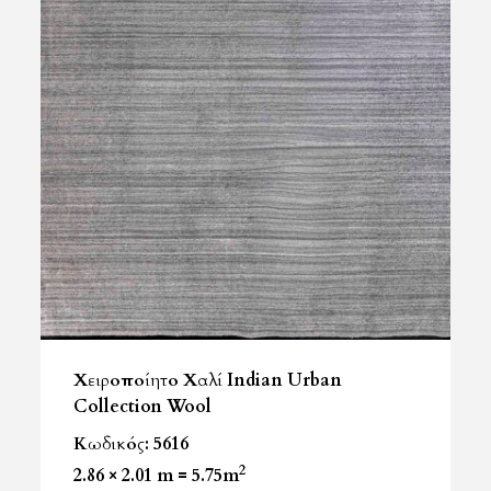
Χειροποίητο Χαλί Indian Urban
Collection Wool
Κωδικός: 5616
2
2.86 × 2.01 m = 5.75m