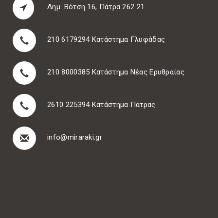
Δημ. Βότση 16, Πάτρα 262 21
210 6179294
Κατάστημα Γλυφάδας
210 8000385
Κατάστημα Νέας Ερυθραίας
2610 225394
Κατάστημα Πάτρας
info@miraraki.gr