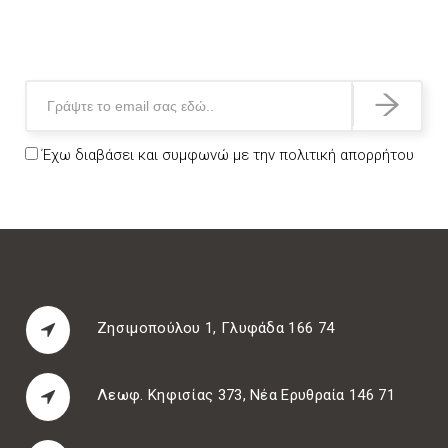
Έχω διαβάσει και συμφωνώ με την
πολιτική απορρήτου
Ζησιμοπούλου 1, Γλυφάδα 166 74
Λεωφ. Κηφισίας 373, Νέα Ερυθραία 146 71