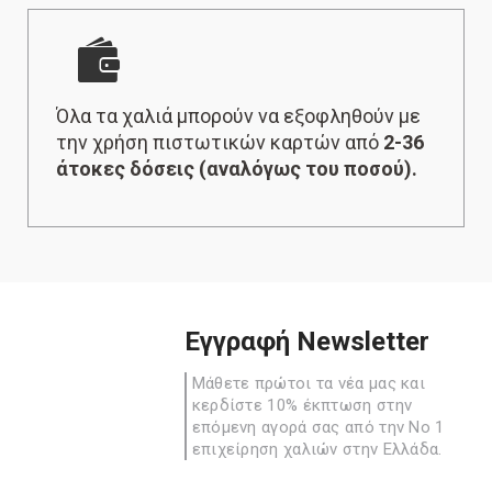
Όλα τα χαλιά μπορούν να εξοφληθούν με
την χρήση πιστωτικών καρτών από
2-36
άτοκες δόσεις (αναλόγως του ποσού).
Εγγραφή Newsletter
Μάθετε πρώτοι τα νέα μας και
κερδίστε 10% έκπτωση στην
επόμενη αγορά σας από την Νο 1
επιχείρηση χαλιών στην Ελλάδα.