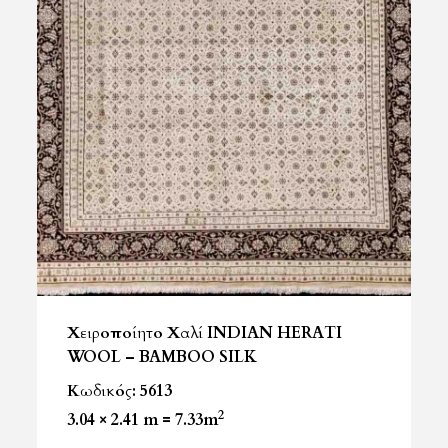
Χειροποίητο Χαλί INDIAN HERATI
WOOL – BAMBOO SILK
Κωδικός: 5613
2
3.04 × 2.41 m = 7.33m