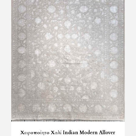
Χειροποίητο Χαλί Indian Modern Allover